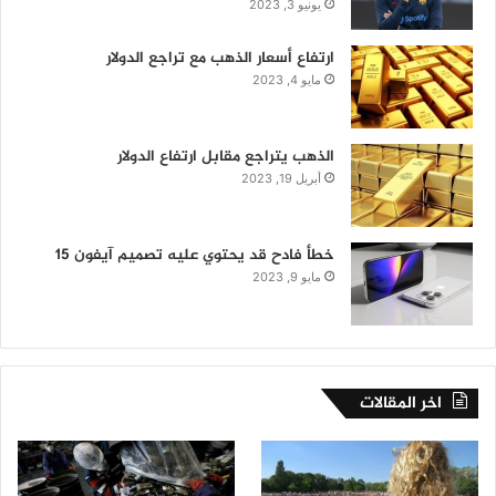
يونيو 3, 2023
ارتفاع أسعار الذهب مع تراجع الدولار
مايو 4, 2023
الذهب يتراجع مقابل ارتفاع الدولار
أبريل 19, 2023
خطأ فادح قد يحتوي عليه تصميم آيفون 15
مايو 9, 2023
اخر المقالات