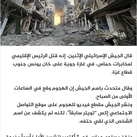
قال الجيش الإسرائيلي الإثنين، إنه قتل الرئيس الإقليمي
لمخابرات حماس، في غارة جوية على خان يونس جنوب
قطاع غزة.
وقال متحدث باسم الجيش إن الهجوم وقع في الساعات
الأولى من الصباح.
ونشر الجيش مقطع فيديو للهجوم على موقع التواصل
الاجتماعي إكس “تويتر سابقاً”، لكنه لم يكشف عن اسم
الشخص الذي لقي حتفه.