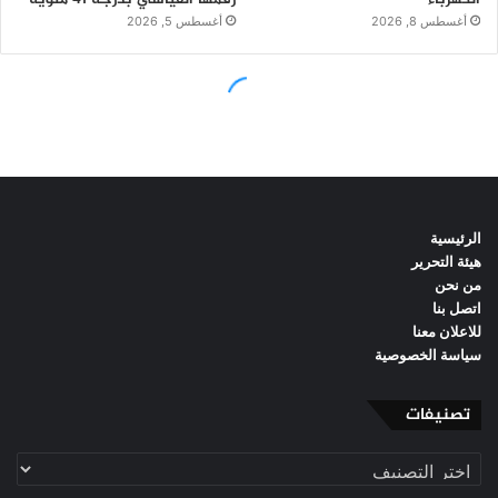
الرئيسية
هيئة التحرير
من نحن
اتصل بنا
للاعلان معنا
سياسة الخصوصية
تصنيفات
تصنيفات