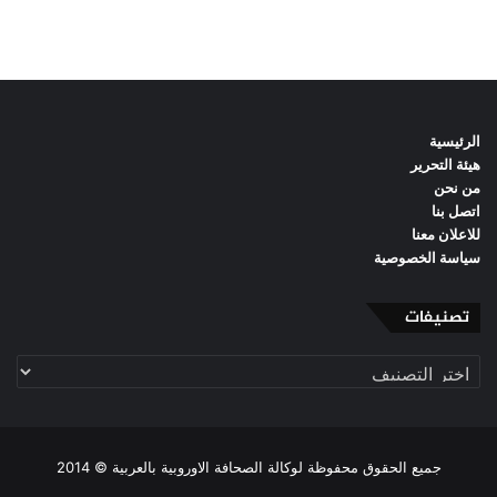
الرئيسية
هيئة التحرير
من نحن
اتصل بنا
للاعلان معنا
سياسة الخصوصية
تصنيفات
تصنيفات
جميع الحقوق محفوظة لوكالة الصحافة الاوروبية بالعربية © 2014