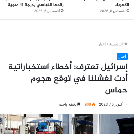
الكهرباء
رقمها القياسي بدرجة 41 مئوية
أغسطس 8, 2026
أغسطس 5, 2026