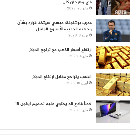
في مهرجان كان
مايو 25, 2023
مدرب برشلونة: ميسي سيتخذ قراره بشأن
وجهته الجديدة الأسبوع المقبل
يونيو 3, 2023
ارتفاع أسعار الذهب مع تراجع الدولار
مايو 4, 2023
الذهب يتراجع مقابل ارتفاع الدولار
أبريل 19, 2023
خطأ فادح قد يحتوي عليه تصميم آيفون 15
مايو 9, 2023