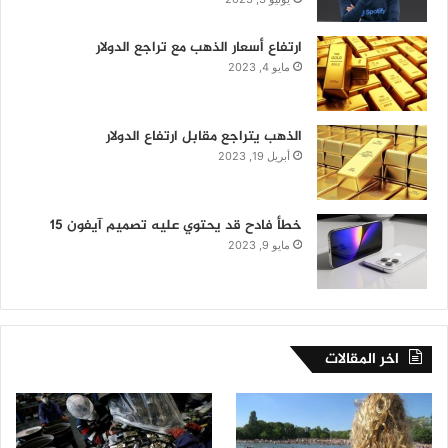
ارتفاع أسعار الذهب مع تراجع الدولار
مايو 4, 2023
الذهب يتراجع مقابل ارتفاع الدولار
أبريل 19, 2023
خطأ فادح قد يحتوي عليه تصميم آيفون 15
مايو 9, 2023
اخر المقالات