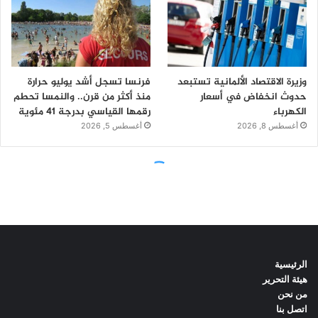
الرئيسية
هيئة التحرير
من نحن
اتصل بنا