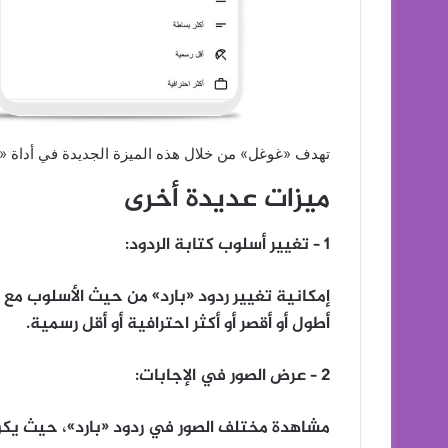
تهدف «غوغل» من خلال هذه الميزة الجديدة في أداة «بار
ميزات عديدة أخرى
1 – تغيير أسلوب كتابة الردود:
أطول أو أقصر أو أكثر احترافية أو أقل رسمية.
2 – عرض الصور في الإجابات:
مشاهدة مختلف الصور في ردود «بارد»، حيث يك