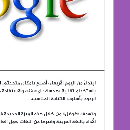
ابتداءً من اليوم الأربعاء، أصبح بإمكان متحدثي 
باستخدام تقنية «عدس
الردود بأسلوب الكتابة المناسب.
الأداء باللغة العربية وغيرها من اللغات حول العال