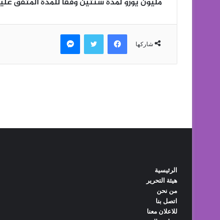
الرئيسية
هيئة التحرير
من نحن
اتصل بنا
للاعلان معنا