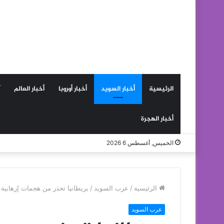
الرئيسية
أخبار السويد
أخبار أوروبا
أخبار العالم
أخبار الهجرة
الخميس, أغسطس 6 2026
الرئيسية
/
عرب السويد
/
بريطانيا تحذر من هجمات إرهابية
عرب السويد