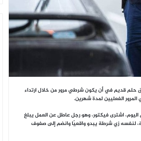
حلم قديم في أن يكون شرطي مرور من خلال ارتداء
لمرور الفعليين لمدة شهرين.
اليوم، اشترى فيكتور، وهو رجل عاطل عن العمل يبلغ
الروسية، لنفسه زي شرطة يبدو واقعيًا وانضم إلى صفوف