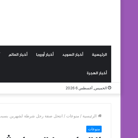
الرئيسية
أخبار السويد
أخبار أوروبا
أخبار العالم
أخبار الهجرة
الخميس, أغسطس 6 2026
الرئيسية
/
منوعات
/
انتحل صفة رجل شرطة لشهرين بسبب 
منوعات