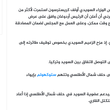
الوزراء السويدي أولف كريسترسون استمرت لأكثر من
رني أن أعلن أن الرئيس أردوغان وافق على عرض
رع وقت ممكن، وعلى العمل مع المجلس لضمان المصادقة
 إذ مزح الزعيم السويدي بخصوص توقيف طائرته إلى
لتوصل لاتفاق بين السويد وتركيا.
 إلى حلف شمال الأطلسي وتتهم
ستوكهولم
بإيواء
سيدعم عضوية السويد في حلف شمال الأطلسي إذا أعاد
تكتل القاري.