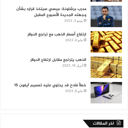
مدرب برشلونة: ميسي سيتخذ قراره بشأن
وجهته الجديدة الأسبوع المقبل
يونيو 3, 2023
ارتفاع أسعار الذهب مع تراجع الدولار
مايو 4, 2023
الذهب يتراجع مقابل ارتفاع الدولار
أبريل 19, 2023
خطأ فادح قد يحتوي عليه تصميم آيفون 15
مايو 9, 2023
اخر المقالات