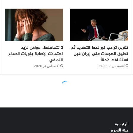
الرئيسية
هيئة التحرير