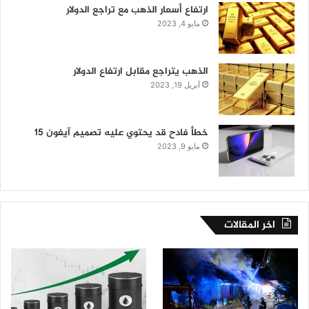
ارتفاع أسعار الذهب مع تراجع الدولار
مايو 4, 2023
الذهب يتراجع مقابل ارتفاع الدولار
أبريل 19, 2023
خطأ فادح قد يحتوي عليه تصميم آيفون 15
مايو 9, 2023
اخر المقالات