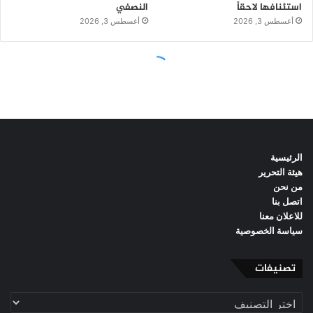
الرئيسية
هيئة التحرير
من نحن
اتصل بنا
للاعلان معنا
سياسة الخصوصية
تصنيفات
تصنيفات