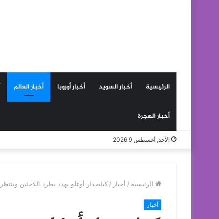
الرئيسية
أخبار السويد
أخبار أوروبا
أخبار العالم
أخبار الهجرة
الأحد, أغسطس 9 2026
الرئيسية
/
أخبار
/
كيليجدار أوغلو يهدد بطرد اللاجئين وينتظر
أخبار