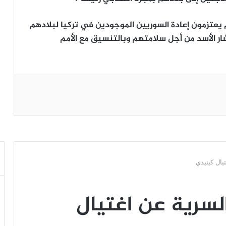
 يعتزمون إعادة السوريين الموجودين في تركيا لبلادهم
ر الأسد من أجل سلامتهم وبالتنسيق مع الأمم