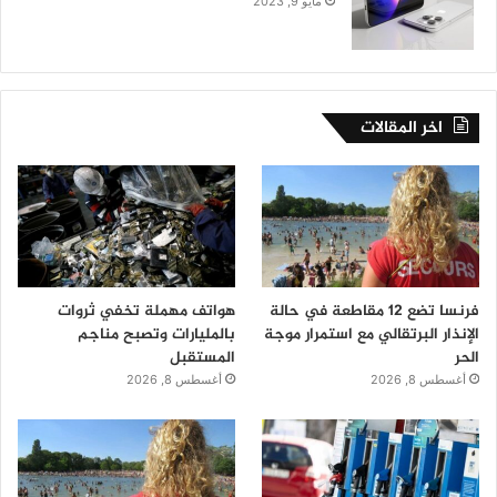
مايو 9, 2023
اخر المقالات
فرنسا تضع 12 مقاطعة في حالة
هواتف مهملة تخفي ثروات
الإنذار البرتقالي مع استمرار موجة
بالمليارات وتصبح مناجم
الحر
المستقبل
أغسطس 8, 2026
أغسطس 8, 2026