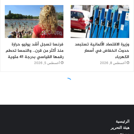
الرئيسية
هيئة التحرير
من نحن