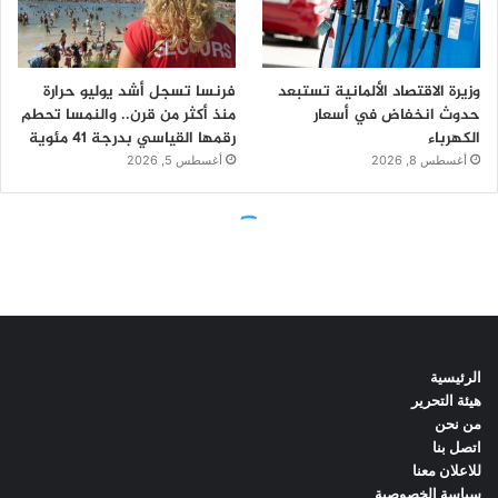
الرئيسية
هيئة التحرير
من نحن
اتصل بنا
للاعلان معنا
سياسة الخصوصية