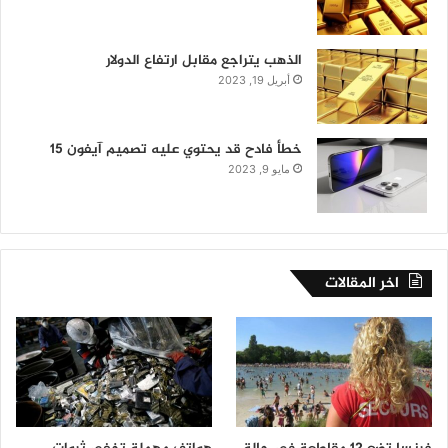
الذهب يتراجع مقابل ارتفاع الدولار
أبريل 19, 2023
خطأ فادح قد يحتوي عليه تصميم آيفون 15
مايو 9, 2023
اخر المقالات