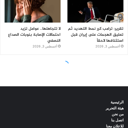
الرئيسية
هيئة التحرير
من نحن
اتصل بنا
للاعلان معنا