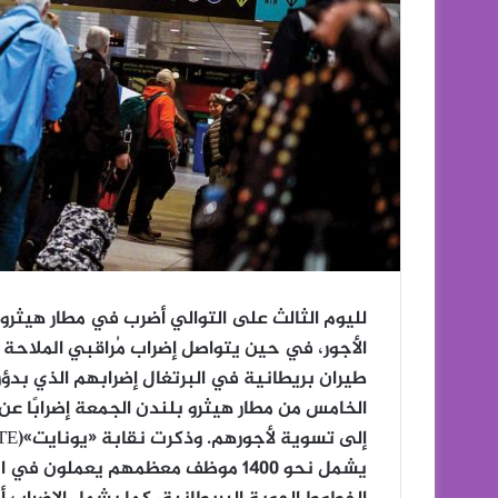
لليوم الثالث على التوالي أضرب في مطار هيثرو 
طيران بريطانية في البرتغال إضرابهم الذي بدؤو
يشمل نحو 1400 موظف معظمهم يعملون