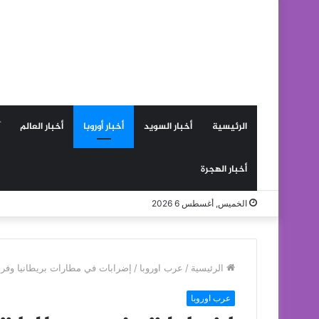
الرئيسية
أخبار السويد
أخبار أوروبا
أخبار العالم
أخبار الهجرة
الخميس, أغسطس 6 2026
الرئيسية
/
عرب اوروبا
/
إضرابات في مطارات بريطانيا وفرنس
عرب اوروبا