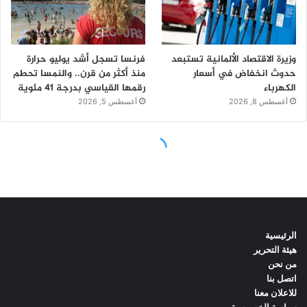
الرئيسية
هيئة التحرير
من نحن
اتصل بنا
للاعلان معنا