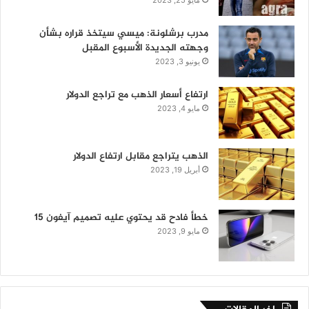
مدرب برشلونة: ميسي سيتخذ قراره بشأن
وجهته الجديدة الأسبوع المقبل
يونيو 3, 2023
ارتفاع أسعار الذهب مع تراجع الدولار
مايو 4, 2023
الذهب يتراجع مقابل ارتفاع الدولار
أبريل 19, 2023
خطأ فادح قد يحتوي عليه تصميم آيفون 15
مايو 9, 2023