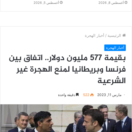
أغسطس 8, 2026
أغسطس 5, 2026