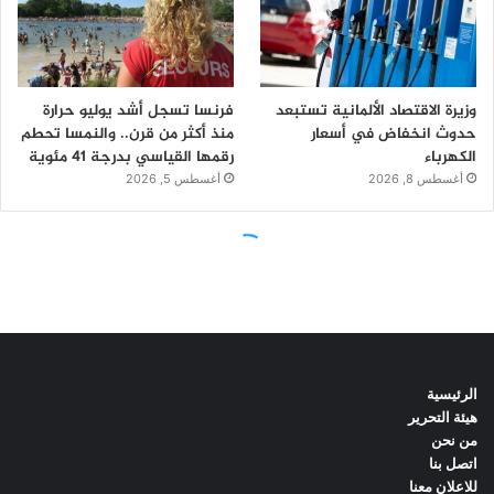
الرئيسية
هيئة التحرير
من نحن
اتصل بنا
للاعلان معنا