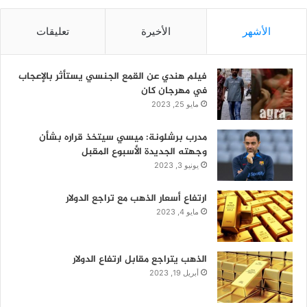
الأشهر
الأخيرة
تعليقات
فيلم هندي عن القمع الجنسي يستأثر بالإعجاب
في مهرجان كان
مايو 25, 2023
مدرب برشلونة: ميسي سيتخذ قراره بشأن
وجهته الجديدة الأسبوع المقبل
يونيو 3, 2023
ارتفاع أسعار الذهب مع تراجع الدولار
مايو 4, 2023
الذهب يتراجع مقابل ارتفاع الدولار
أبريل 19, 2023