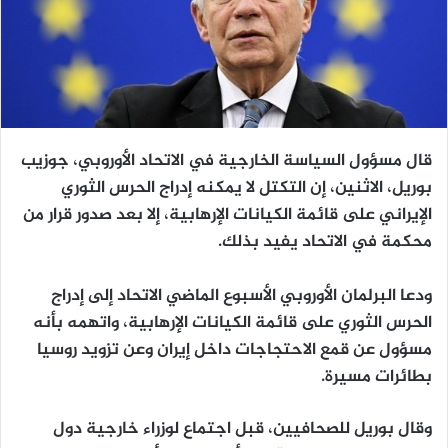
قال مسؤول السياسة الخارجية في الاتحاد الأوروبي، جوزيب
بوريل، الاثنين، إن التكتل لا يمكنه إدراج الحرس الثوري
الإيراني على قائمة الكيانات الإرهابية، إلا بعد صدور قرار من
محكمة في الاتحاد يفيد بذلك.
ودعا البرلمان الأوروبي الأسبوع الماضي الاتحاد إلى إدراج
الحرس الثوري على قائمة الكيانات الإرهابية، واتهمه بأنه
مسؤول عن قمع الاحتجاجات داخل إيران وعن تزويد روسيا
بطائرات مسيرة.
وقال بوريل للصحافيين، قبل اجتماع لوزراء خارجية دول