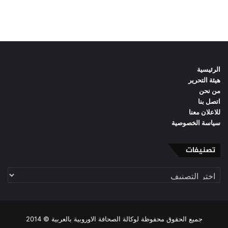
الرئيسية
هيئة التحرير
من نحن
اتصل بنا
للاعلان معنا
سياسة الخصوصية
تصنيفات
تصنيفات
جميع الحقوق محفوظة لوكالة الصحافة الاوروبية بالعربية © 2014