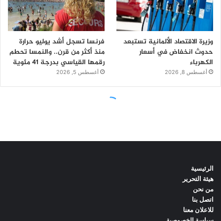
الرئيسية
هيئة التحرير
من نحن
اتصل بنا
للاعلان معنا
سياسة الخصوصية