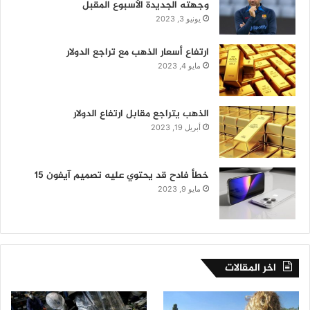
وجهته الجديدة الأسبوع المقبل
يونيو 3, 2023
ارتفاع أسعار الذهب مع تراجع الدولار
مايو 4, 2023
الذهب يتراجع مقابل ارتفاع الدولار
أبريل 19, 2023
خطأ فادح قد يحتوي عليه تصميم آيفون 15
مايو 9, 2023
اخر المقالات