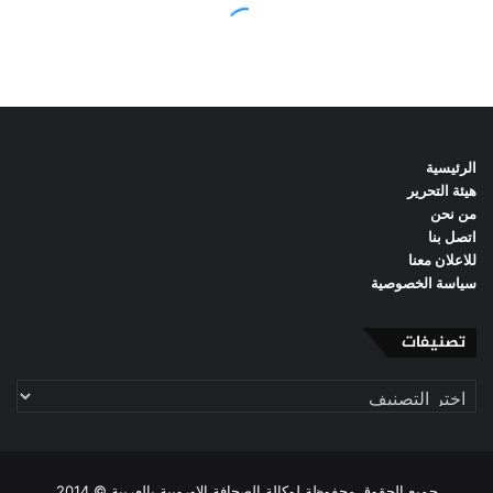
الرئيسية
هيئة التحرير
من نحن
اتصل بنا
للاعلان معنا
سياسة الخصوصية
تصنيفات
تصنيفات
جميع الحقوق محفوظة لوكالة الصحافة الاوروبية بالعربية © 2014