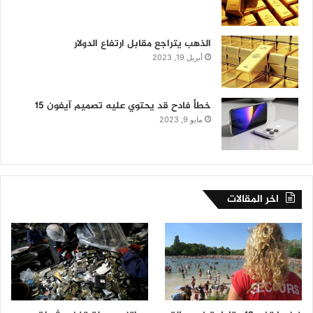
الذهب يتراجع مقابل ارتفاع الدولار
أبريل 19, 2023
خطأ فادح قد يحتوي عليه تصميم آيفون 15
مايو 9, 2023
اخر المقالات