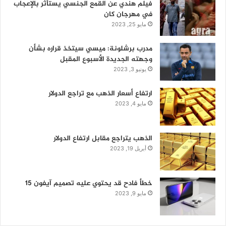
فيلم هندي عن القمع الجنسي يستأثر بالإعجاب
في مهرجان كان
مايو 25, 2023
مدرب برشلونة: ميسي سيتخذ قراره بشأن
وجهته الجديدة الأسبوع المقبل
يونيو 3, 2023
ارتفاع أسعار الذهب مع تراجع الدولار
مايو 4, 2023
الذهب يتراجع مقابل ارتفاع الدولار
أبريل 19, 2023
خطأ فادح قد يحتوي عليه تصميم آيفون 15
مايو 9, 2023