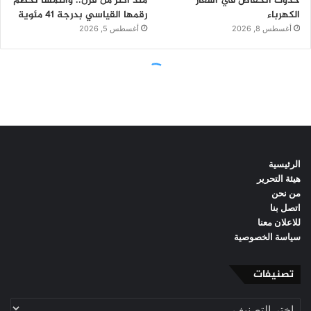
الرئيسية
هيئة التحرير
من نحن
اتصل بنا
للاعلان معنا
سياسة الخصوصية
تصنيفات
تصنيفات