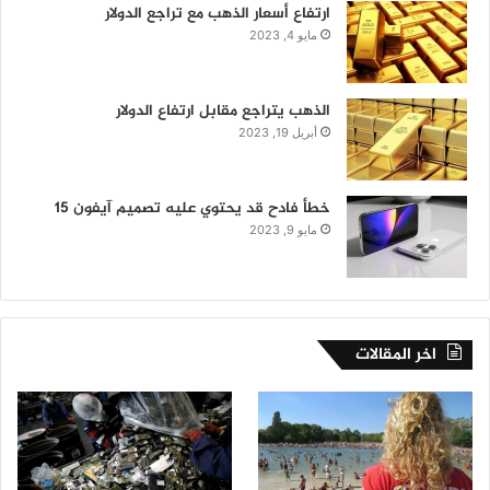
ارتفاع أسعار الذهب مع تراجع الدولار
مايو 4, 2023
الذهب يتراجع مقابل ارتفاع الدولار
أبريل 19, 2023
خطأ فادح قد يحتوي عليه تصميم آيفون 15
مايو 9, 2023
اخر المقالات