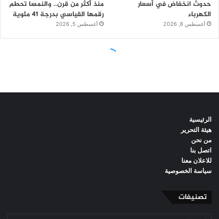
الرئيسية
هيئة التحرير
من نحن
اتصل بنا
للاعلان معنا
سياسة الخصوصية
تصنيفات
تصنيفات