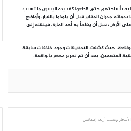
ليه بأسلحتهم حتى قطعوا كف يده اليسرى ما تسبب
بدمائه جدران المقابر قبل أن يلوذوا بالفرار. وأواضح
لى الأرض، قبل أن يفاجأ به أحد المارة، فينقله إلى
واقعة، حيث كشفت التحقيقات وجود خلافات سابقة
قية المتهمين، بعد أن تم تحرير محضر بالواقعة.