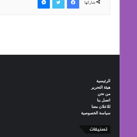
الرئيسية
هيئة التحرير
من نحن
اتصل بنا
للاعلان معنا
سياسة الخصوصية
تصنيفات