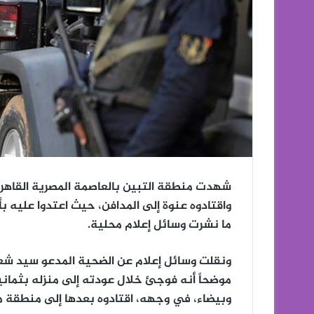
شهدت منطقة التبين بالعاصمة المصرية القاهرة
واقتادوه عنوة إلى المدافن، حيث اعتدوا عليه ب
ما نشرت وسائل إعلام محلية.
موضحاً أنه فوجئ خلال عودته إلى منزله بثما
وبيضاء، في وجهه، اقتادوه بعدها إلى منطقة م