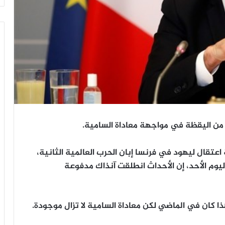
 من اليقظة في مواجهة معاداة السامية.
اعتقال ليهود في فرنسا إبان الحرب العالمية الثانية،
وم الأحد، إن الأحداث انطلقت آنذاك مدفوعة
ذا كان في الماضي لكن معاداة السامية لا تزال موجودة.