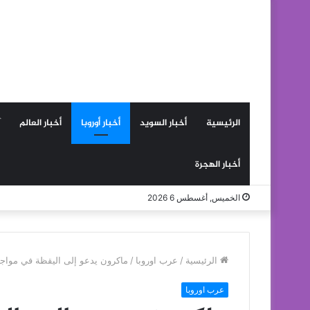
الرئيسية
أخبار السويد
أخبار أوروبا
أخبار العالم
أخبار الهجرة
الخميس, أغسطس 6 2026
الرئيسية
/
عرب اوروبا
/
ماكرون يدعو إلى اليقظة في مواجه
عرب اوروبا