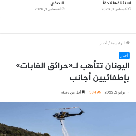
استئنافها لاحقاً
النصفي
أغسطس 3, 2026
أغسطس 3, 2026