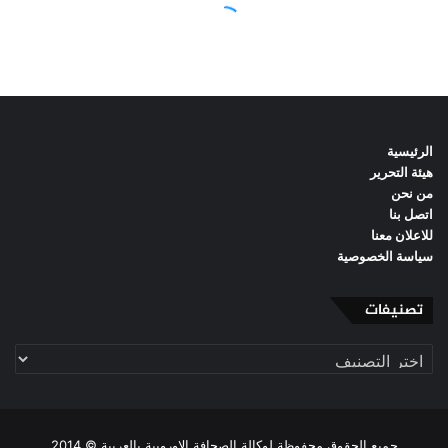
الرئيسية
هيئة التحرير
من نحن
اتصل بنا
للاعلان معنا
سياسة الخصوصية
تصنيفات
تصنيفات
جميع الحقوق محفوظة لوكالة الصحافة الاوروبية بالعربية © 2014