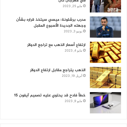
في مهرجان كان
مايو 25, 2023
مدرب برشلونة: ميسي سيتخذ قراره بشأن
وجهته الجديدة الأسبوع المقبل
يونيو 3, 2023
ارتفاع أسعار الذهب مع تراجع الدولار
مايو 4, 2023
الذهب يتراجع مقابل ارتفاع الدولار
أبريل 19, 2023
خطأ فادح قد يحتوي عليه تصميم آيفون 15
مايو 9, 2023