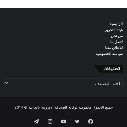
الرئيسية
هيئة التحرير
من نحن
اتصل بنا
للاعلان معنا
سياسة الخصوصية
تصنيفات
تصنيفات
جميع الحقوق محفوظة لوكالة الصحافة الاوروبية بالعربية © 2014
فيسبوك
تويتر
يوتيوب
انستقرام
تيلقرام