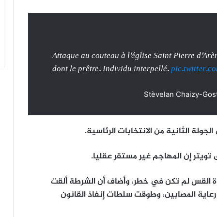
Attaque au couteau à l'église Saint Pierre d'Ar
dont le prêtre. Individu interpellé.
pic.twitter.
جولة الثانية من الانتخابات الرئاسية.
ويتر إن المهاجم غير مستقر عقليا.
ياة القس لم تكن في خطر، وأضاف أن الشرطة ألقت
رعاية المصابين، وطوقت سلطات إنفاذ القانون