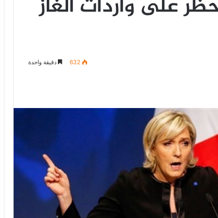
ر على واردات الغاز
632
دقيقة واحدة