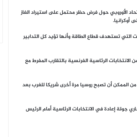
تحاد الأوروبي حول فرض حظر محتمل على استيراد الغاز
 أوكرانيا.
قط العقوبات التي تستهدف قطاع الطاقة وأنها تؤيد كل التدابير
 الانتخابات الرئاسية الفرنسية بالتقارب المفرط مع
من الممكن أن تصبح روسيا مرة أخرى شريكا للغرب بعد
ري جولة إعادة في الانتخابات الرئاسية أمام الرئيس