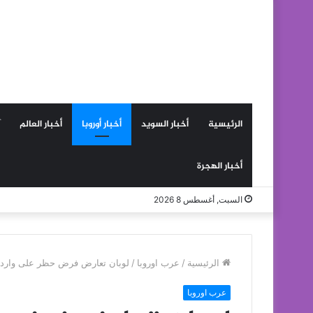
الرئيسية
أخبار السويد
أخبار أوروبا
أخبار العالم
أخبار الهجرة
السبت, أغسطس 8 2026
الرئيسية
/
عرب اوروبا
/
لوبان تعارض فرض حظر على واردا
عرب اوروبا