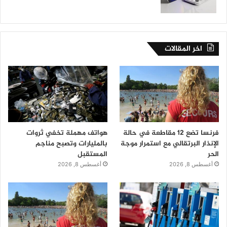
اخر المقالات
فرنسا تضع 12 مقاطعة في حالة
هواتف مهملة تخفي ثروات
الإنذار البرتقالي مع استمرار موجة
بالمليارات وتصبح مناجم
الحر
المستقبل
أغسطس 8, 2026
أغسطس 8, 2026