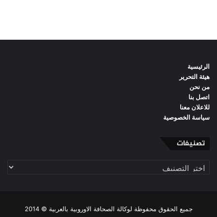
الرئيسية
هيئة التحرير
من نحن
اتصل بنا
للاعلان معنا
سياسة الخصوصية
تصنيفات
تصنيفات
جميع الحقوق محفوظة لوكالة الصحافة الاوروبية بالعربية © 2014