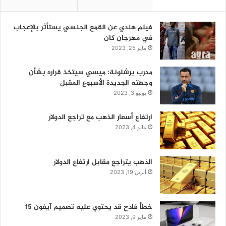
فيلم هندي عن القمع الجنسي يستأثر بالإعجاب
في مهرجان كان
مايو 25, 2023
مدرب برشلونة: ميسي سيتخذ قراره بشأن
وجهته الجديدة الأسبوع المقبل
يونيو 3, 2023
ارتفاع أسعار الذهب مع تراجع الدولار
مايو 4, 2023
الذهب يتراجع مقابل ارتفاع الدولار
أبريل 19, 2023
خطأ فادح قد يحتوي عليه تصميم آيفون 15
مايو 9, 2023