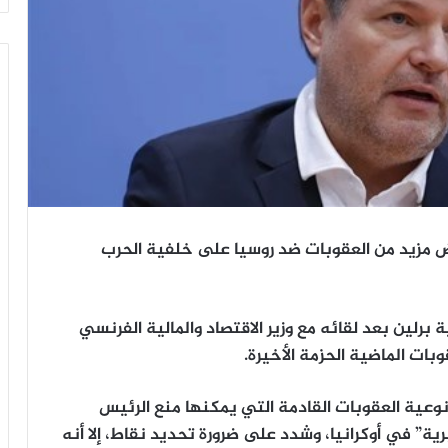
فرض مزيد من العقوبات ضد روسيا على خلفية الحرب
برلين بعد لقائه مع وزير الاقتصاد والمالية الفرنسي
وبات الماضية الحزمة الأخيرة.
ن نوعية العقوبات القادمة التي يمكنها منع الرئيس
ية” في أوكرانيا، وشدد على ضرورة تحديد نقاط، إلا أنه