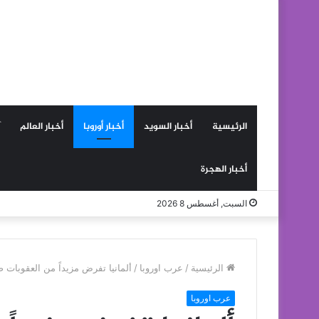
الرئيسية
أخبار السويد
أخبار أوروبا
أخبار العالم
أخبار الهجرة
السبت, أغسطس 8 2026
الرئيسية
/
عرب اوروبا
/
ألمانيا تفرض مزيداً من العقوبات 
عرب اوروبا