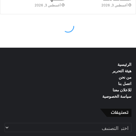
الرئيسية
هيئة التحرير
من نحن
اتصل بنا
للاعلان معنا
سياسة الخصوصية
تصنيفات
تصنيفات