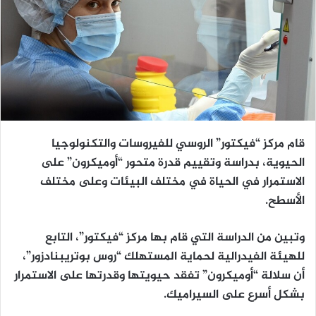
قام مركز “فيكتور” الروسي للفيروسات والتكنولوجيا
الحيوية، بدراسة وتقييم قدرة متحور “أوميكرون” على
الاستمرار في الحياة في مختلف البيئات وعلى مختلف
الأسطح.
وتبين من الدراسة التي قام بها مركز “فيكتور”، التابع
للهيئة الفيدرالية لحماية المستهلك “روس بوتريبنادزور”،
أن سلالة “أوميكرون” تفقد حيويتها وقدرتها على الاستمرار
بشكل أسرع على السيراميك.