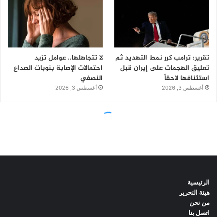
الرئيسية
هيئة التحرير
من نحن
اتصل بنا