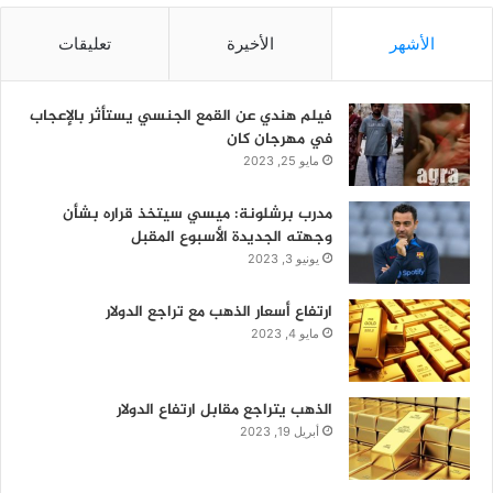
الأشهر
الأخيرة
تعليقات
فيلم هندي عن القمع الجنسي يستأثر بالإعجاب
في مهرجان كان
مايو 25, 2023
مدرب برشلونة: ميسي سيتخذ قراره بشأن
وجهته الجديدة الأسبوع المقبل
يونيو 3, 2023
ارتفاع أسعار الذهب مع تراجع الدولار
مايو 4, 2023
الذهب يتراجع مقابل ارتفاع الدولار
أبريل 19, 2023