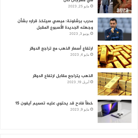
في مهرجان كان
مايو 25, 2023
مدرب برشلونة: ميسي سيتخذ قراره بشأن
وجهته الجديدة الأسبوع المقبل
يونيو 3, 2023
ارتفاع أسعار الذهب مع تراجع الدولار
مايو 4, 2023
الذهب يتراجع مقابل ارتفاع الدولار
أبريل 19, 2023
خطأ فادح قد يحتوي عليه تصميم آيفون 15
مايو 9, 2023