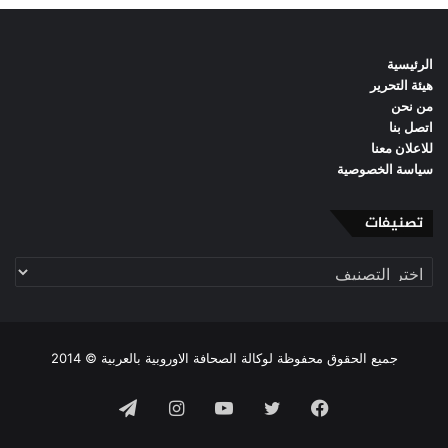
الرئيسية
هيئة التحرير
من نحن
اتصل بنا
للاعلان معنا
سياسة الخصوصية
تصنيفات
تصنيفات
جميع الحقوق محفوظة لوكالة الصحافة الاوروبية بالعربية © 2014
فيسبوك
تويتر
يوتيوب
انستقرام
تيلقرام