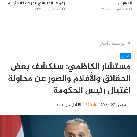
الكهرباء
رقمها القياسي بدرجة 41 مئوية
أغسطس 8, 2026
أغسطس 5, 2026