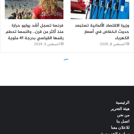
الرئيسية
هيئة التحرير
من نحن
اتصل بنا
للاعلان معنا
سياسة الخصوصية