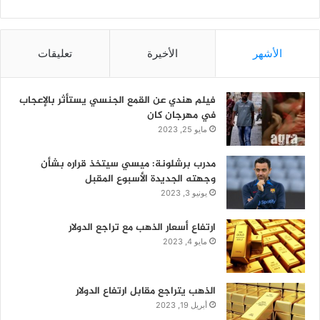
الأشهر
الأخيرة
تعليقات
فيلم هندي عن القمع الجنسي يستأثر بالإعجاب
في مهرجان كان
مايو 25, 2023
مدرب برشلونة: ميسي سيتخذ قراره بشأن
وجهته الجديدة الأسبوع المقبل
يونيو 3, 2023
ارتفاع أسعار الذهب مع تراجع الدولار
مايو 4, 2023
الذهب يتراجع مقابل ارتفاع الدولار
أبريل 19, 2023