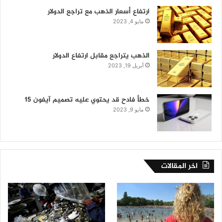
ارتفاع أسعار الذهب مع تراجع الدولار
مايو 4, 2023
الذهب يتراجع مقابل ارتفاع الدولار
أبريل 19, 2023
خطأ فادح قد يحتوي عليه تصميم آيفون 15
مايو 9, 2023
اخر المقالات