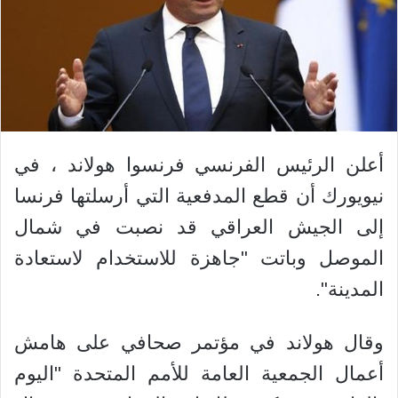
أعلن الرئيس الفرنسي فرنسوا هولاند ، في
نيويورك أن قطع المدفعية التي أرسلتها فرنسا
إلى الجيش العراقي قد نصبت في شمال
الموصل وباتت "جاهزة للاستخدام لاستعادة
المدينة".
وقال هولاند في مؤتمر صحافي على هامش
أعمال الجمعية العامة للأمم المتحدة "اليوم