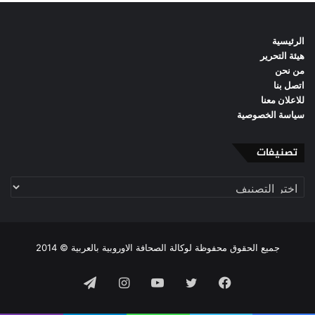
الرئيسية
هيئة التحرير
من نحن
اتصل بنا
للاعلان معنا
سياسة الخصوصية
تصنيفات
تصنيفات
جميع الحقوق محفوظة لوكالة الصحافة الاوروبية بالعربية © 2014
فيسبوك
تويتر
يوتيوب
انستقرام
تيلقرام