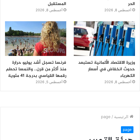
الحر
المستقبل
أغسطس 8, 2026
أغسطس 8, 2026
وزيرة الاقتصاد الألمانية تستبعد
فرنسا تسجل أشد يوليو حرارة
حدوث انخفاض في أسعار
منذ أكثر من قرن.. والنمسا تحطم
الكهرباء
رقمها القياسي بدرجة 41 مئوية
أغسطس 8, 2026
أغسطس 5, 2026