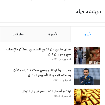
دويتشه فيله
الأشهر
الأخيرة
تعليقات
فيلم هندي عن القمع الجنسي يستأثر بالإعجاب
في مهرجان كان
مايو 25, 2023
مدرب برشلونة: ميسي سيتخذ قراره بشأن
وجهته الجديدة الأسبوع المقبل
يونيو 3, 2023
ارتفاع أسعار الذهب مع تراجع الدولار
مايو 4, 2023