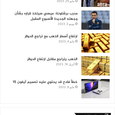
مايو 25, 2023
مدرب برشلونة: ميسي سيتخذ قراره بشأن
وجهته الجديدة الأسبوع المقبل
يونيو 3, 2023
ارتفاع أسعار الذهب مع تراجع الدولار
مايو 4, 2023
الذهب يتراجع مقابل ارتفاع الدولار
أبريل 19, 2023
خطأ فادح قد يحتوي عليه تصميم آيفون 15
مايو 9, 2023