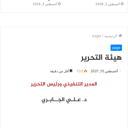
أغسطس 3, 2026
أغسطس 3, 2026