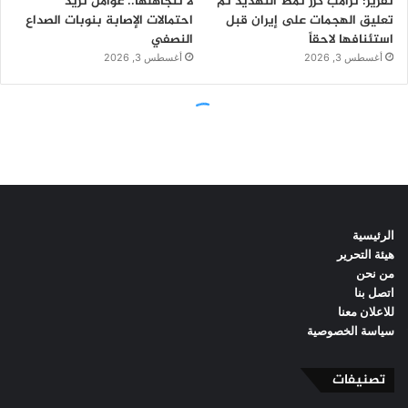
الرئيسية
هيئة التحرير
من نحن
اتصل بنا
للاعلان معنا
سياسة الخصوصية
تصنيفات