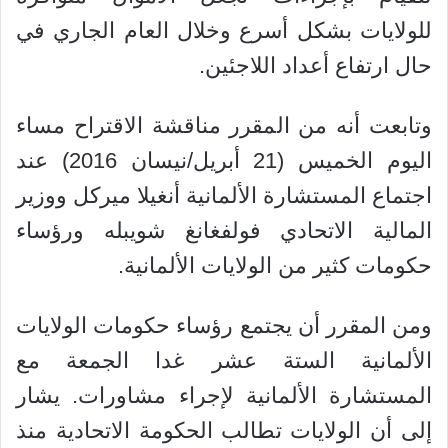
للولايات بشكل أسرع وخلال العام الجاري في
حال ارتفاع أعداد اللاجئين.
وتابعت أنه من المقرر مناقشة الاقتراح مساء
اليوم الخميس (21 أبريل/نيسان 2016) عند
اجتماع المستشارة الألمانية أنغيلا ميركل ووزير
المالية الاتحادي فولفغانغ شويبله ورؤساء
حكومات كثير من الولايات الألمانية.
ومن المقرر أن يجتمع رؤساء حكومات الولايات
الألمانية الستة عشر غدا الجمعة مع
المستشارة الألمانية لإجراء مشاورات. يشار
إلى أن الولايات تطالب الحكومة الاتحادية منذ