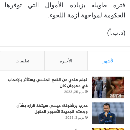
فترة طويلة بزيادة الأموال التي توفرها
الحكومة لمواجهة أزمة اللجوء.
(د.ب.أ)
الأشهر
الأخيرة
تعليقات
فيلم هندي عن القمع الجنسي يستأثر بالإعجاب
في مهرجان كان
مايو 25, 2023
مدرب برشلونة: ميسي سيتخذ قراره بشأن
وجهته الجديدة الأسبوع المقبل
يونيو 3, 2023