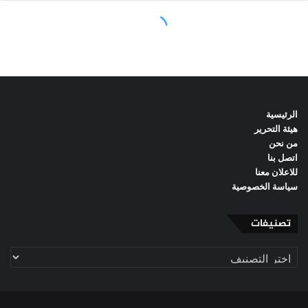
الرئيسية
هيئة التحرير
من نحن
اتصل بنا
للاعلان معنا
سياسة الخصوصية
تصنيفات
تصنيفات