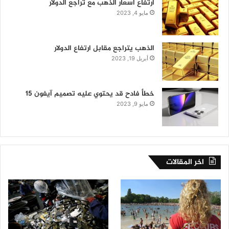
ارتفاع أسعار الذهب مع تراجع الدولار
مايو 4, 2023
الذهب يتراجع مقابل ارتفاع الدولار
أبريل 19, 2023
خطأ فادح قد يحتوي عليه تصميم آيفون 15
مايو 9, 2023
اخر المقالات