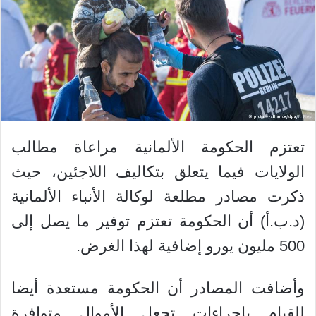
تعتزم الحكومة الألمانية مراعاة مطالب
الولايات فيما يتعلق بتكاليف اللاجئين، حيث
ذكرت مصادر مطلعة لوكالة الأنباء الألمانية
(د.ب.أ) أن الحكومة تعتزم توفير ما يصل إلى
500 مليون يورو إضافية لهذا الغرض.
وأضافت المصادر أن الحكومة مستعدة أيضا
للقيام بإجراءات تجعل الأموال متوافرة