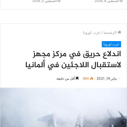
أغسطس 8, 2026
أغسطس 5, 2026