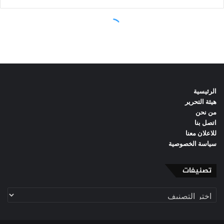
الرئيسية
هيئة التحرير
من نحن
اتصل بنا
للاعلان معنا
سياسة الخصوصية
تصنيفات
تصنيفات