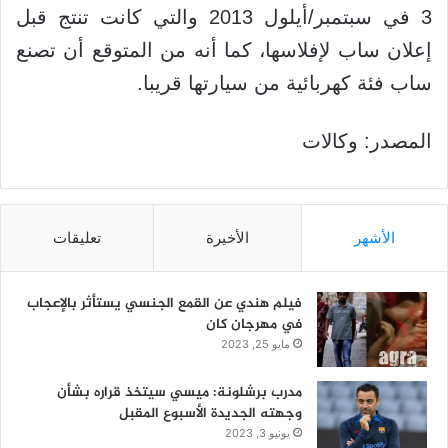
3 في سبتمبر/أيلول 2013 والتي كانت تنتج قبل
إعلان ساب لإفلاسها، كما أنه من المتوقع أن تصنع
ساب فئة كهربائية من سيارتها قريبا.
المصدر: وكالات
الأشهر
الأخيرة
تعليقات
فيلم هندي عن القمع الجنسي يستأثر بالإعجاب
في مهرجان كان
مايو 25, 2023
مدرب برشلونة: ميسي سيتخذ قراره بشأن
وجهته الجديدة الأسبوع المقبل
يونيو 3, 2023