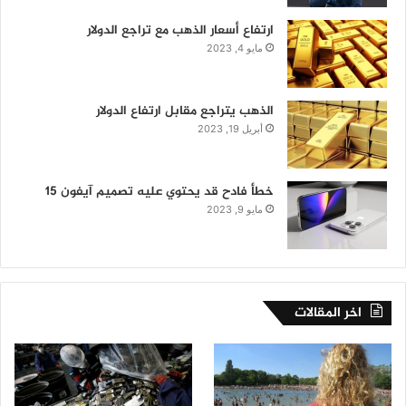
ارتفاع أسعار الذهب مع تراجع الدولار
مايو 4, 2023
الذهب يتراجع مقابل ارتفاع الدولار
أبريل 19, 2023
خطأ فادح قد يحتوي عليه تصميم آيفون 15
مايو 9, 2023
اخر المقالات