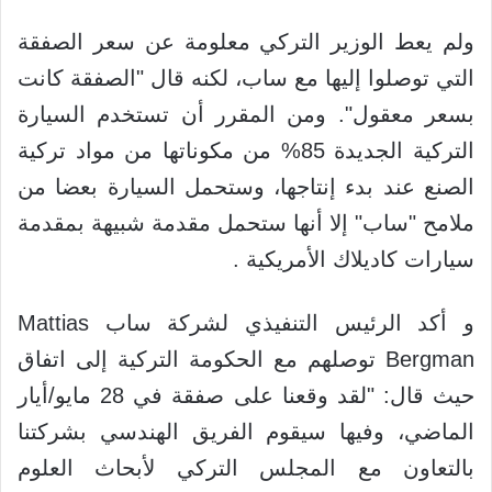
ولم يعط الوزير التركي معلومة عن سعر الصفقة
التي توصلوا إليها مع ساب، لكنه قال "الصفقة كانت
بسعر معقول". ومن المقرر أن تستخدم السيارة
التركية الجديدة 85% من مكوناتها من مواد تركية
الصنع عند بدء إنتاجها، وستحمل السيارة بعضا من
ملامح "ساب" إلا أنها ستحمل مقدمة شبيهة بمقدمة
سيارات كاديلاك الأمريكية .
و أكد الرئيس التنفيذي لشركة ساب Mattias
Bergman توصلهم مع الحكومة التركية إلى اتفاق
حيث قال: "لقد وقعنا على صفقة في 28 مايو/أيار
الماضي، وفيها سيقوم الفريق الهندسي بشركتنا
بالتعاون مع المجلس التركي لأبحاث العلوم