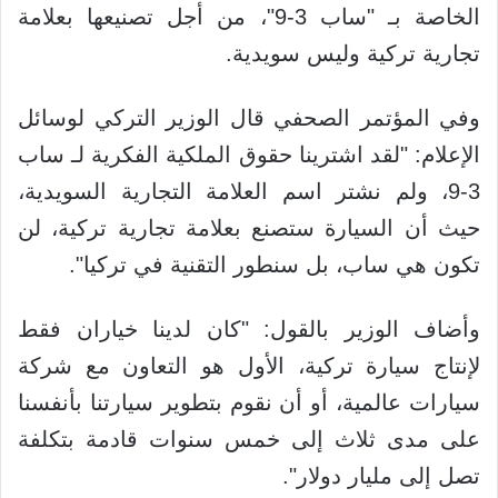
الخاصة بـ "ساب 3-9"، من أجل تصنيعها بعلامة
تجارية تركية وليس سويدية.
وفي المؤتمر الصحفي قال الوزير التركي لوسائل
الإعلام: "لقد اشترينا حقوق الملكية الفكرية لـ ساب
3-9، ولم نشتر اسم العلامة التجارية السويدية،
حيث أن السيارة ستصنع بعلامة تجارية تركية، لن
تكون هي ساب، بل سنطور التقنية في تركيا".
وأضاف الوزير بالقول: "كان لدينا خياران فقط
لإنتاج سيارة تركية، الأول هو التعاون مع شركة
سيارات عالمية، أو أن نقوم بتطوير سيارتنا بأنفسنا
على مدى ثلاث إلى خمس سنوات قادمة بتكلفة
تصل إلى مليار دولار".