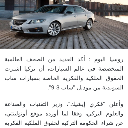
روسيا اليوم : أكد العديد من الصحف العالمية
المتخصصة في عالم السيارات، أن تركيا اشترت
الحقوق الملكية والفكرية الخاصة بسيارات ساب
السويدية من موديل "ساب 3-9".
وأعلن "فكري إيشيك"، وزير التقنيات والصناعة
والعلوم التركي، وفقا لما أورده موقع أوتولينتي،
عن شراء الحكومة التركية لحقوق الملكية الفكرية