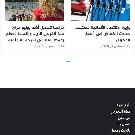
الرئيسية
هيئة التحرير
من نحن
اتصل بنا
للاعلان معنا