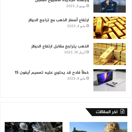
وجهته الجديدة الأسبوع المقبل
يونيو 3, 2023
ارتفاع أسعار الذهب مع تراجع الدولار
مايو 4, 2023
الذهب يتراجع مقابل ارتفاع الدولار
أبريل 19, 2023
خطأ فادح قد يحتوي عليه تصميم آيفون 15
مايو 9, 2023
اخر المقالات