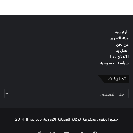
الرئيسية
هيئة التحرير
من نحن
اتصل بنا
للاعلان معنا
سياسة الخصوصية
تصنيفات
تصنيفات
جميع الحقوق محفوظة لوكالة الصحافة الاوروبية بالعربية © 2014