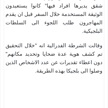
شقق يديرها افراد فيها" كانوا يستعيدون
الوثيقة المستخدمة خلال السفر قبل ان يقدم
المهاجرون طلب اللجوء الى السلطات
البلجيكية.
وقالت الشرطة الفدرالية انه "خلال التحقيق
تم كشف هوية عدة ضحايا وتحديد مكانهم"
دون اعطاء تقديرات عن عدد الاشخاص الذين
وصلوا الى بلجيكا بهذه الطريقة.