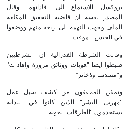
بروكسل للاستماع الى افاداتهم. وقال
المصدر نفسه ان قاضية التحقيق المكلفة
الملف وجهت التهمة الى اربعة منهم ووضعوا
في الحبس الموقت.
وقالت الشرطة الفدرالية ان الشرطيين
ضبطوا ايضا "هويات ووثائق مزورة وافادات"
و"مسدسا وذخائر".
وتمكن المحققون من كشف سبل عمل
"مهربي البشر" الذين كانوا في البداية
يستخدمون "الطرقات الجوية".