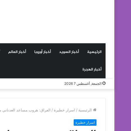
الرئيسية
أخبار السويد
أخبار أوروبا
أخبار العالم
أخبار الهجرة
الجمعة, أغسطس 7 2026
الرئيسية
/
اسرار خطيرة
/
العراق: هروب مساعد العدناني م
اسرار خطيرة