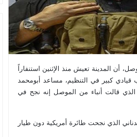
، أن المدينة تعيش منذ الإثنين استنفاراً
قيادي كبير في التنظيم، مساعد أبومحمد
ي الذي قالت أنباء من الموصل إنه نجح في
دناني الذي نجحت طائرة أمريكية دون طيار