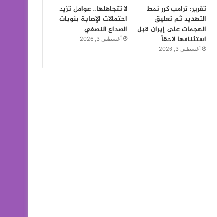
تقرير: ترامب كرر نمط
لا تتجاهلها.. عوامل تزيد
التهديد ثم تعليق
احتمالات الإصابة بنوبات
الهجمات على إيران قبل
الصداع النصفي
استئنافها لاحقاً
أغسطس 3, 2026
أغسطس 3, 2026