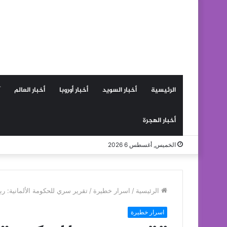
الرئيسية
أخبار السويد
أخبار أوروبا
أخبار العالم
أخبار الهجرة
الخميس, أغسطس 6 2026
الرئيسية
/
اسرار خطيرة
/
تقرير سري للحكومة الألمانية: ر
اسرار خطيرة