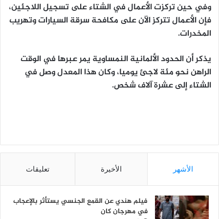
وفي حين تركزت الأعمال في الشتاء على تسجيل اللاجئين،
فإن الأعمال تتركز الآن على مكافحة سرقة السيارات وتهريب
المخدرات.
يذكر أن الحدود الألمانية النمساوية يمر عبرها في الوقت
الراهن نحو مئة لاجئ يوميا، وكان هذا المعدل وصل في
الشتاء إلى عشرة آلاف شخص.
الأشهر
الأخيرة
تعليقات
فيلم هندي عن القمع الجنسي يستأثر بالإعجاب
في مهرجان كان