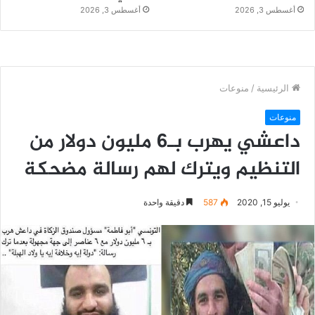
أغسطس 3, 2026
أغسطس 3, 2026