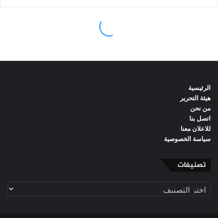
الرئيسية
هيئة التحرير
من نحن
اتصل بنا
للاعلان معنا
سياسة الخصوصية
تصنيفات
تصنيفات