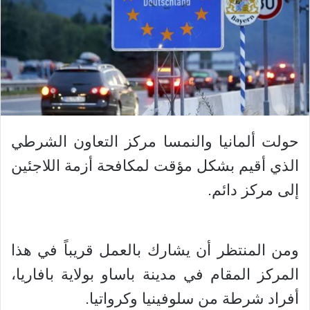
حولت ألمانيا والنمسا مركز التعاون الشرطي
الذي أقيم بشكل مؤقت لمكافحة أزمة اللاجئين
إلى مركز دائم.
ومن المنتظر أن يشارك بالعمل قريباً في هذا
المركز المقام في مدينة باساو بولاية بافاريا،
أفراد شرطة من سلوفينيا وكرواتيا.