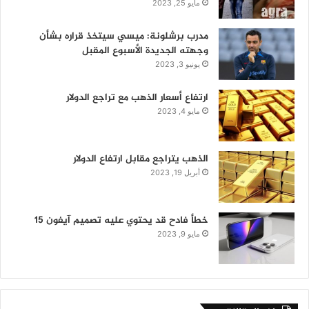
مايو 25, 2023
مدرب برشلونة: ميسي سيتخذ قراره بشأن
وجهته الجديدة الأسبوع المقبل
يونيو 3, 2023
ارتفاع أسعار الذهب مع تراجع الدولار
مايو 4, 2023
الذهب يتراجع مقابل ارتفاع الدولار
أبريل 19, 2023
خطأ فادح قد يحتوي عليه تصميم آيفون 15
مايو 9, 2023