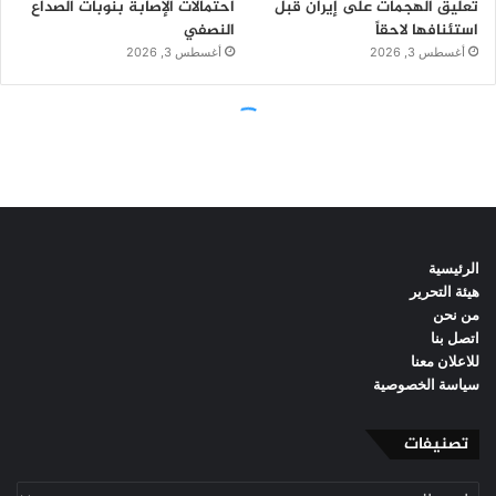
الرئيسية
هيئة التحرير
من نحن
اتصل بنا
للاعلان معنا
سياسة الخصوصية
تصنيفات
تصنيفات