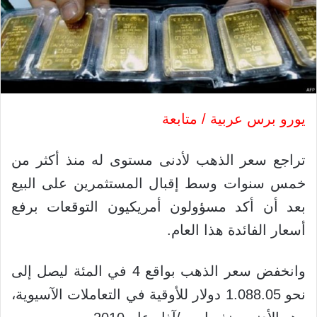
يورو برس عربية / متابعة
تراجع سعر الذهب لأدنى مستوى له منذ أكثر من
خمس سنوات وسط إقبال المستثمرين على البيع
بعد أن أكد مسؤولون أمريكيون التوقعات برفع
أسعار الفائدة هذا العام.
وانخفض سعر الذهب بواقع 4 في المئة ليصل إلى
نحو 1.088.05 دولار للأوقية في التعاملات الآسيوية،