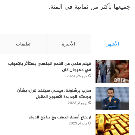
جميعها بأكثر من ثمانية في المئة.
الأشهر
الأخيرة
تعليقات
فيلم هندي عن القمع الجنسي يستأثر بالإعجاب
في مهرجان كان
مايو 25, 2023
مدرب برشلونة: ميسي سيتخذ قراره بشأن
وجهته الجديدة الأسبوع المقبل
يونيو 3, 2023
ارتفاع أسعار الذهب مع تراجع الدولار
مايو 4, 2023