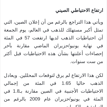
ارتفاع الاحتياطي الصيني
ويأتي هذا التراجع بالرغم من أن إعلان الصين، التي
تمثل أكبر مستهلك للذهب في العالم، يوم الجمعة
أن احتياطيات الذهب لديها ارتفعت 57 في المئة
في نهاية يونيو/حزيران الماضي مقارنة بآخر
إحصاءات أعلنتها بشأن هذه الاحتياطيات قبل أكثر
من ست سنوات.
لكن هذا الارتفاع لم يرق لتوقعات المحللين. ويعادل
الذهب حاليا 1.65 في المئة من إجمالي
الاحتياطيات الأجنبية في الصين مقارنة بـ1.8 في
المئة في يونيو/حزيران عام 2009 بالرغم من
الزيادة في الكميات.