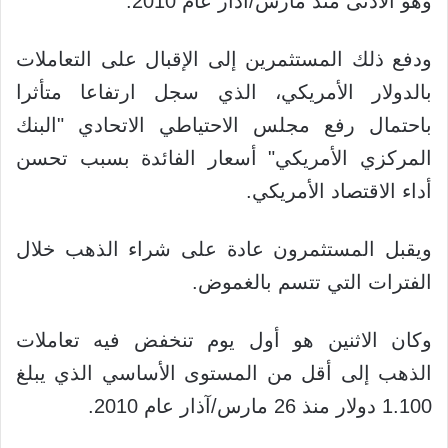
وهو الأدنى منذ مارس/آذار عام 2010.
ودفع ذلك المستثمرين إلى الإقبال على التعاملات
بالدولار الأمريكي، الذي سجل ارتفاعا متأثرا
باحتمال رفع مجلس الاحتياطي الاتحادي "البنك
المركزي الأمريكي" أسعار الفائدة بسبب تحسن
أداء الاقتصاد الأمريكي.
ويقبل المستثمرون عادة على شراء الذهب خلال
الفترات التي تتسم بالغموض.
وكان الاثنين هو أول يوم تنخفض فيه تعاملات
الذهب إلى أقل من المستوى الأساسي الذي يبلغ
1.100 دولار منذ 26 مارس/آذار عام 2010.