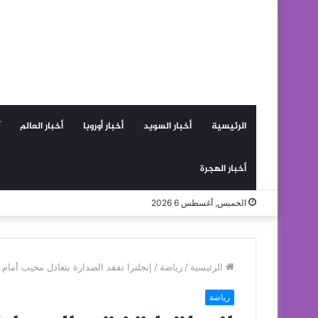
الرئيسية
أخبار السويد
أخبار أوروبا
أخبار العالم
أخبار الهجرة
الخميس, أغسطس 6 2026
الرئيسية
/
رياضة
/
إنجلترا تفقد الصدارة بتعادل مخيب أمام سلو
رياضة