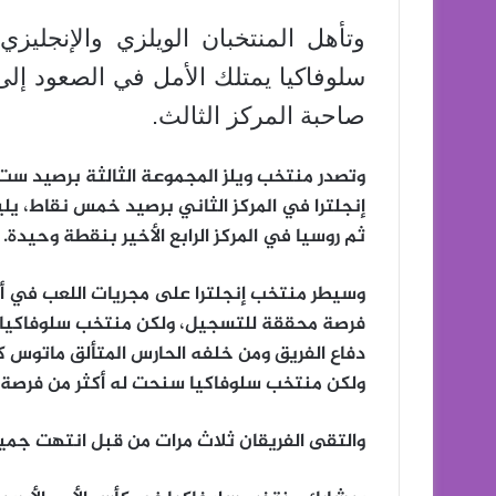
وتأهل المنتخبان الويلزي والإنجليز
سلوفاكيا يمتلك الأمل في الصعود إل
صاحبة المركز الثالث.
إنجلترا في المركز الثاني برصيد خمس نقاط، يلي
ثم روسيا في المركز الرابع الأخير بنقطة وحيدة.
وسيطر منتخب إنجلترا على مجريات اللعب في أغلب 
فرصة محققة للتسجيل، ولكن منتخب سلوفاكيا 
دفاع الفريق ومن خلفه الحارس المتألق ماتوس ك
ولكن منتخب سلوفاكيا سنحت له أكثر من فرصة 
والتقى الفريقان ثلاث مرات من قبل انتهت جميعا