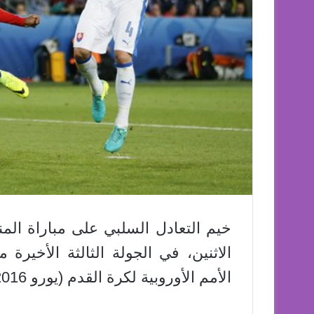
خيم التعادل السلبي على مباراة الم
الاثنين، في الجولة الثالثة الأخيرة
الأمم الأوروبية لكرة القدم (يورو 2016).