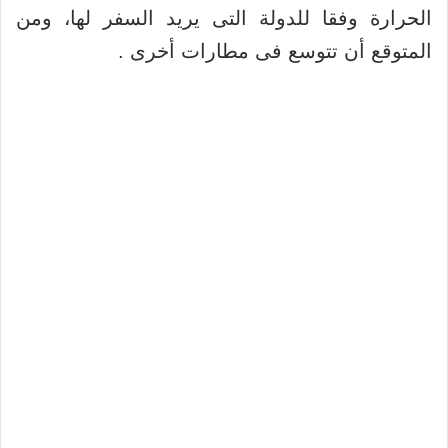
الحرارة وفقا للدولة التى يريد السفر لها، ومن
المتوقع أن تتوسع فى مطارات أخرى .