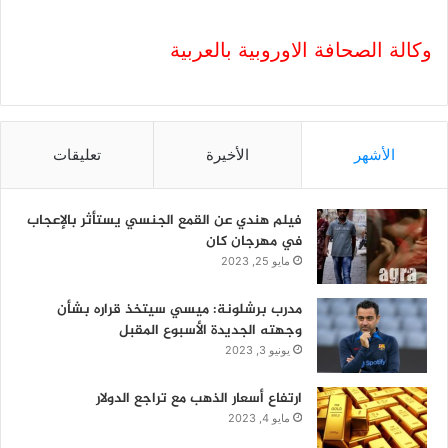
وكالة الصحافة الاوروبية بالعربية
الأشهر
الأخيرة
تعليقات
فيلم هندي عن القمع الجنسي يستأثر بالإعجاب
في مهرجان كان
مايو 25, 2023
مدرب برشلونة: ميسي سيتخذ قراره بشأن
وجهته الجديدة الأسبوع المقبل
يونيو 3, 2023
ارتفاع أسعار الذهب مع تراجع الدولار
مايو 4, 2023