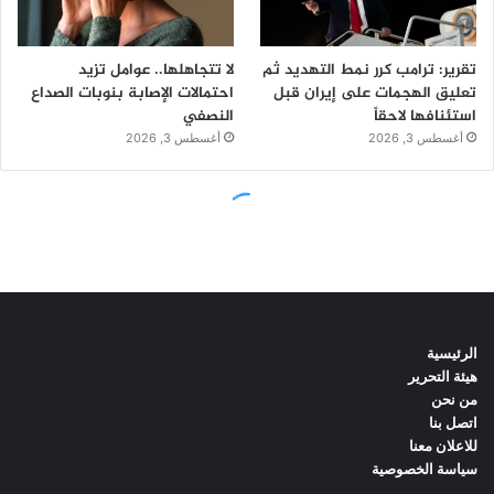
الرئيسية
هيئة التحرير
من نحن
اتصل بنا
للاعلان معنا
سياسة الخصوصية