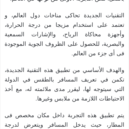
التقنيات الجديدة تحاكى مناخات دول العالم، و
تعتمد على استخدام مزيجا من درجة الحرارة،
وأجهزة محاكاة الرياح، والإشارات السمعية
والبصرية، للحصول على الظروف الجوية الموجودة
فى أى جزء من العالم.
والهدف الأساسي من تطبيق هذه التقنية الجديدة،
تكمن في تعريف المسافر بالطقس في الدولة
التي سيتوجه لها، ليقرر مدى ملائمته له، مع أخذ
الاحتياطات اللازمة من ملابس وغيرها.
يتم تطبيق هذه التجربة داخل مكان مخصص فى
المطار، حيث يدخل المسافر ويتعرض لدرجة