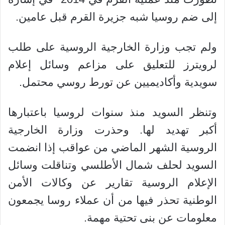
إلى ضم روسيا شبه جزيرة القرم قبل عامين.
ولم تجب وزارة الخارجية الروسية على طلب
لرويترز للتعليق على مزاعم وسائل إعلام
سويدية وأكاديميين عن تورط روسي محتمل.
وتنظر السويد منذ سنوات لروسيا باعتبارها
أكبر تهديد لها. وحذرت وزارة الخارجية
الروسية الشهر الماضي من عواقب إذا انضمت
السويد لحلف شمال الأطلسي وتناقلت وسائل
الإعلام الروسية تقارير عن وكالات الأمن
الوطنية تحذر فيها من أن عملاء روسا يجمعون
معلومات عن بنى تحتية مهمة.