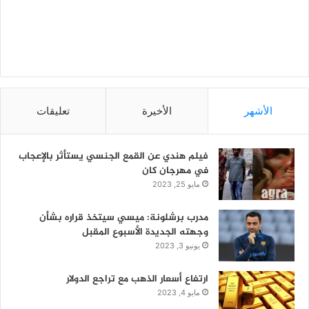
الأشهر
الأخيرة
تعليقات
فيلم هندي عن القمع الجنسي يستأثر بالإعجاب
في مهرجان كان
مايو 25, 2023
مدرب برشلونة: ميسي سيتخذ قراره بشأن
وجهته الجديدة الأسبوع المقبل
يونيو 3, 2023
ارتفاع أسعار الذهب مع تراجع الدولار
مايو 4, 2023