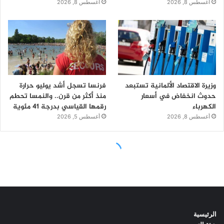
الرئيسية