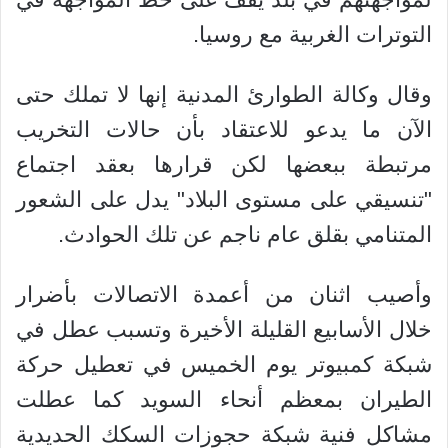
التوترات الغربية مع روسيا.
وقال وكالة الطوارئ المدنية إنها لا تملك حتى
الآن ما يدعو للاعتقاد بأن حالات التخريب
مرتبطة ببعضها لكن قرارها بعقد اجتماع
"تنسيقي على مستوى البلاد" يدل على الشعور
المتنامي بقلق عام ناجم عن تلك الحوادث.
وأصيب اثنان من أعمدة الاتصالات بأضرار
خلال الأسابيع القليلة الأخيرة وتسبب عطل في
شبكة كمبيوتر يوم الخميس في تعطيل حركة
الطيران بمعظم أنحاء السويد كما عطلت
مشاكل فنية شبكة حجوزات السكك الحديدية