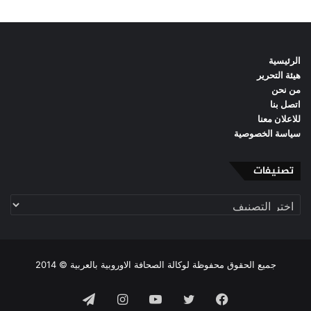
الرئيسية
هيئة التحرير
من نحن
اتصل بنا
للاعلان معنا
سياسة الخصوصية
تصنيفات
تصنيفات
جميع الحقوق محفوظة لوكالة الصحافة الاوروبية بالعربية © 2014
فيسبوك
تويتر
يوتيوب
انستقرام
تيلقرام