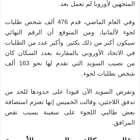
المتجهين لأوروبا لم تعمل بعد.
وفي العام الماضي، قدم 476 ألف شخص طلبات
لجوء لألمانيا، ومن المتوقع أن الرقم النهائي
سيكون أكبر من ذلك بكثير. وأكبر عدد من الطلبات
في الاتحاد الأوروبي بالمقارنة بعدد السكان كان
من نصيب السويد التي تقدم لها نحو 163 ألف
شخص بطلبات لجوء.
وتفرض السويد الآن قيودا على حدودها للحد من
تدفق اللاجئين، وقالت الخميس إنها تعتزم استضافة
بعض طالبي اللجوء على سفينة بسبب نقص
المرافق.