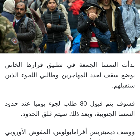
بدأت النمسا الجمعة في تطبيق قرارها الخاص
بوضع سقف لعدد المهاجرين وطالبي اللجوء الذين
ستقبلهم.
فسوف يتم قبول 80 طلب لجوء يوميا عند حدود
النمسا الجنوبية، وبعد ذلك سيتم غلق الحدود.
ووصف ديميتريس أفرامابولوس، المفوض الأوروبي