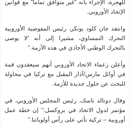
للهجرة، الإجراء بأنه "غير متوافق تماما" مع قوانين
الإتحاد الأوروبي.
وانتقد جان كلود يونكر، رئيس المفوضية الأوروبية
التحرك النمساوي، مشيرا إلى أنه "لا يوصى
بالتحرك الوطني الأحادي في هذه الأزمة."
وأعلن زعماء الاتحاد الأوروبي أنهم سيعقدون قمة
في أوائل مارس/آذار المقبل مع تركيا في محاولة
للبحث عن حلول جديدة للأزمة.
وقال دونالد تاسك، رئيس المجلس الأوروبي، في
مؤتمر لدول الاتحاد في بروكسل:" إن خطة عمل
أوروبية – تركية تأتي على رأس أولوياتنا."