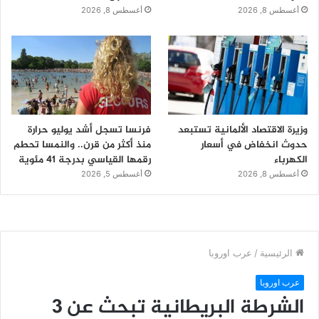
أغسطس 8, 2026
أغسطس 8, 2026
وزيرة الاقتصاد الألمانية تستبعد
فرنسا تسجل أشد يوليو حرارة
حدوث انخفاض في أسعار
منذ أكثر من قرن.. والنمسا تحطم
الكهرباء
رقمها القياسي بدرجة 41 مئوية
أغسطس 8, 2026
أغسطس 5, 2026