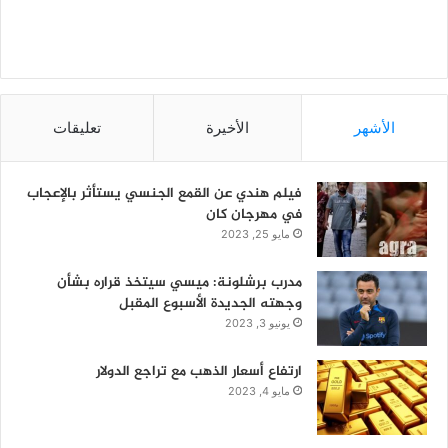
الأشهر
الأخيرة
تعليقات
فيلم هندي عن القمع الجنسي يستأثر بالإعجاب
في مهرجان كان
مايو 25, 2023
مدرب برشلونة: ميسي سيتخذ قراره بشأن
وجهته الجديدة الأسبوع المقبل
يونيو 3, 2023
ارتفاع أسعار الذهب مع تراجع الدولار
مايو 4, 2023