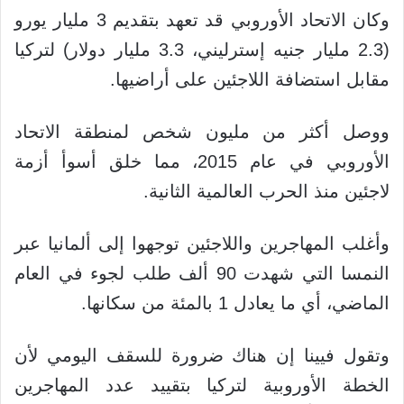
وكان الاتحاد الأوروبي قد تعهد بتقديم 3 مليار يورو
(2.3 مليار جنيه إسترليني، 3.3 مليار دولار) لتركيا
مقابل استضافة اللاجئين على أراضيها.
ووصل أكثر من مليون شخص لمنطقة الاتحاد
الأوروبي في عام 2015، مما خلق أسوأ أزمة
لاجئين منذ الحرب العالمية الثانية.
وأغلب المهاجرين واللاجئين توجهوا إلى ألمانيا عبر
النمسا التي شهدت 90 ألف طلب لجوء في العام
الماضي، أي ما يعادل 1 بالمئة من سكانها.
وتقول فيينا إن هناك ضرورة للسقف اليومي لأن
الخطة الأوروبية لتركيا بتقييد عدد المهاجرين