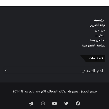
الرئيسية
هيئة التحرير
من نحن
اتصل بنا
للاعلان معنا
سياسة الخصوصية
تصنيفات
تصنيفات
جميع الحقوق محفوظة لوكالة الصحافة الاوروبية بالعربية © 2014
فيسبوك
تويتر
يوتيوب
انستقرام
تيلقرام