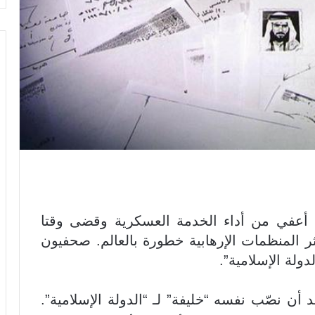
 أعفي من أداء الخدمة العسكرية وقضى وقتا
كثر المنظمات الإرهابية خطورة بالعالم. صحفيون
ولة الإسلامية”.
 أن نصّب نفسه “خليفة” لـ “الدولة الإسلامية”.