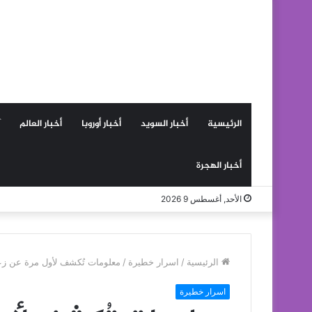
الرئيسية
أخبار السويد
أخبار أوروبا
أخبار العالم
أخبار الهجرة
الأحد, أغسطس 9 2026
الرئيسية
/
اسرار خطيرة
/
معلومات تُكشف لأول مرة عن زعي
اسرار خطيرة